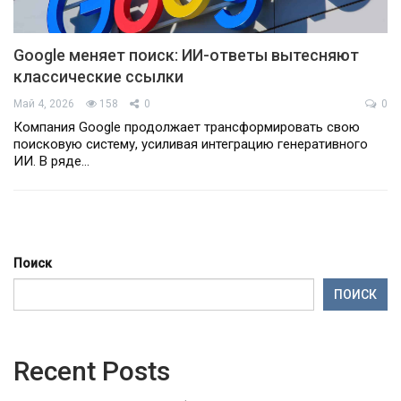
Google меняет поиск: ИИ-ответы вытесняют
классические ссылки
Май 4, 2026
158
0
0
Компания Google продолжает трансформировать свою
поисковую систему, усиливая интеграцию генеративного
ИИ. В ряде…
Поиск
ПОИСК
Recent Posts