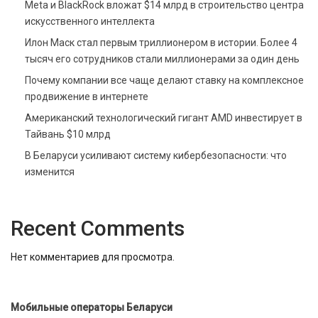
Meta и BlackRock вложат $14 млрд в строительство центра
искусственного интеллекта
Илон Маск стал первым триллионером в истории. Более 4
тысяч его сотрудников стали миллионерами за один день
Почему компании все чаще делают ставку на комплексное
продвижение в интернете
Американский технологический гигант AMD инвестирует в
Тайвань $10 млрд
В Беларуси усиливают систему кибербезопасности: что
изменится
Recent Comments
Нет комментариев для просмотра.
Мобильные операторы Беларуси