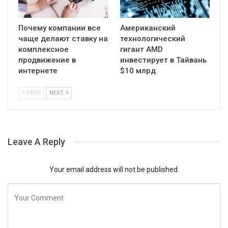
Почему компании все
Американский
чаще делают ставку на
технологический
комплексное
гигант AMD
продвижение в
инвестирует в Тайвань
интернете
$10 млрд
PREV
NEXT
Leave A Reply
Your email address will not be published.