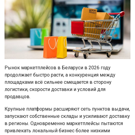
Рынок маркетплейсов в Беларуси в 2026 году
продолжает быстро расти, а конкуренция между
площадками всё сильнее смещается в сторону
логистики, скорости доставки и условий для
продавцов.
Крупные платформы расширяют сеть пунктов выдачи,
запускают собственные склады и усиливают доставку
в регионы. Одновременно маркетплейсы пытаются
привлекать локальный бизнес более низкими