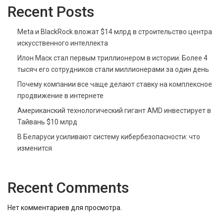
Recent Posts
Meta и BlackRock вложат $14 млрд в строительство центра
искусственного интеллекта
Илон Маск стал первым триллионером в истории. Более 4
тысяч его сотрудников стали миллионерами за один день
Почему компании все чаще делают ставку на комплексное
продвижение в интернете
Американский технологический гигант AMD инвестирует в
Тайвань $10 млрд
В Беларуси усиливают систему кибербезопасности: что
изменится
Recent Comments
Нет комментариев для просмотра.