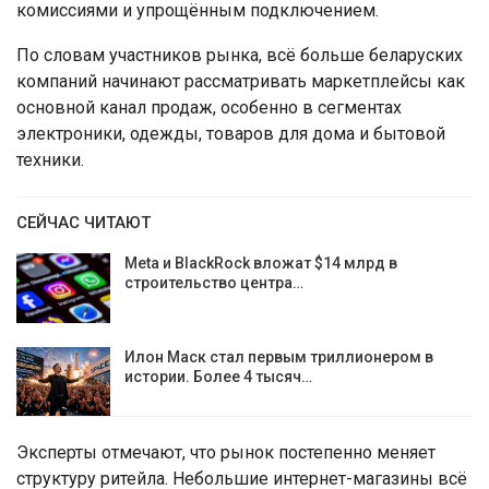
комиссиями и упрощённым подключением.
По словам участников рынка, всё больше беларуских
компаний начинают рассматривать маркетплейсы как
основной канал продаж, особенно в сегментах
электроники, одежды, товаров для дома и бытовой
техники.
СЕЙЧАС ЧИТАЮТ
Meta и BlackRock вложат $14 млрд в
строительство центра…
Илон Маск стал первым триллионером в
истории. Более 4 тысяч…
Эксперты отмечают, что рынок постепенно меняет
структуру ритейла. Небольшие интернет-магазины всё