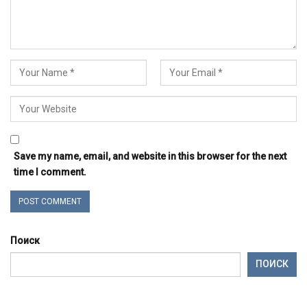
Save my name, email, and website in this browser for the next
time I comment.
Поиск
ПОИСК