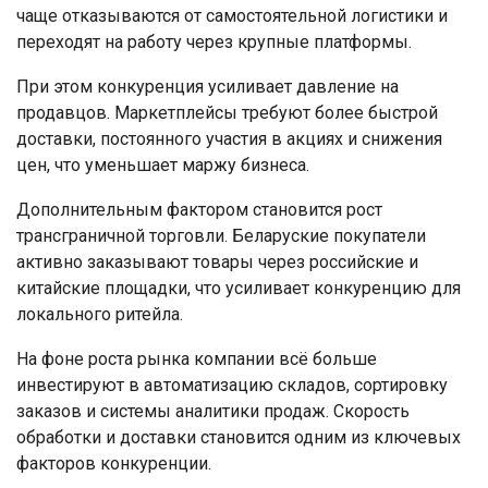
чаще отказываются от самостоятельной логистики и
переходят на работу через крупные платформы.
При этом конкуренция усиливает давление на
продавцов. Маркетплейсы требуют более быстрой
доставки, постоянного участия в акциях и снижения
цен, что уменьшает маржу бизнеса.
Дополнительным фактором становится рост
трансграничной торговли. Беларуские покупатели
активно заказывают товары через российские и
китайские площадки, что усиливает конкуренцию для
локального ритейла.
На фоне роста рынка компании всё больше
инвестируют в автоматизацию складов, сортировку
заказов и системы аналитики продаж. Скорость
обработки и доставки становится одним из ключевых
факторов конкуренции.