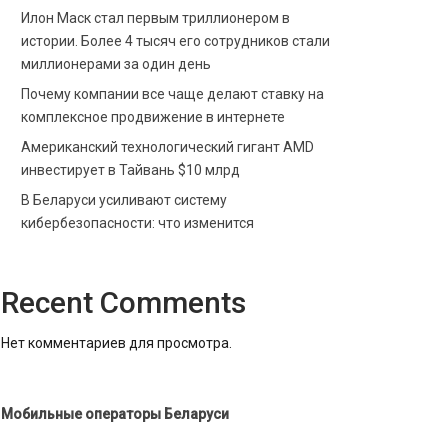
Илон Маск стал первым триллионером в
истории. Более 4 тысяч его сотрудников стали
миллионерами за один день
Почему компании все чаще делают ставку на
комплексное продвижение в интернете
Американский технологический гигант AMD
инвестирует в Тайвань $10 млрд
В Беларуси усиливают систему
кибербезопасности: что изменится
Recent Comments
Нет комментариев для просмотра.
Мобильные операторы Беларуси