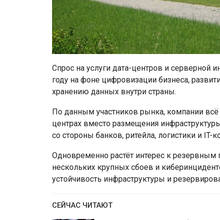
Спрос на услуги дата-центров и серверной 
году на фоне цифровизации бизнеса, развит
хранению данных внутри страны.
По данным участников рынка, компании всё
центрах вместо размещения инфраструктуры
со стороны банков, ритейла, логистики и IT-к
Одновременно растёт интерес к резервным 
нескольких крупных сбоев и киберинцидент
устойчивость инфраструктуры и резервиров
СЕЙЧАС ЧИТАЮТ