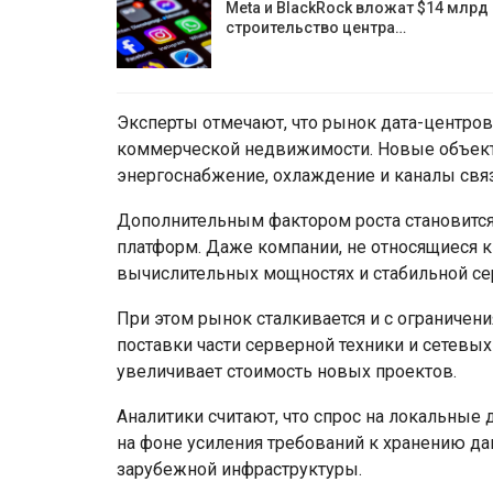
Meta и BlackRock вложат $14 млрд 
строительство центра…
Эксперты отмечают, что рынок дата-центров
коммерческой недвижимости. Новые объект
энергоснабжение, охлаждение и каналы связи
Дополнительным фактором роста становится
платформ. Даже компании, не относящиеся к
вычислительных мощностях и стабильной се
При этом рынок сталкивается и с ограничени
поставки части серверной техники и сетевы
увеличивает стоимость новых проектов.
Аналитики считают, что спрос на локальные 
на фоне усиления требований к хранению да
зарубежной инфраструктуры.