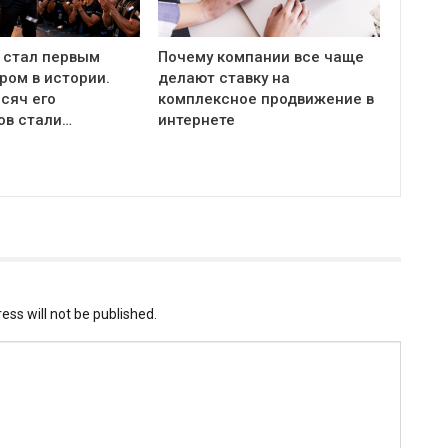
 стал первым
Почему компании все чаще
ром в истории.
делают ставку на
сяч его
комплексное продвижение в
ов стали…
интернете
ess will not be published.