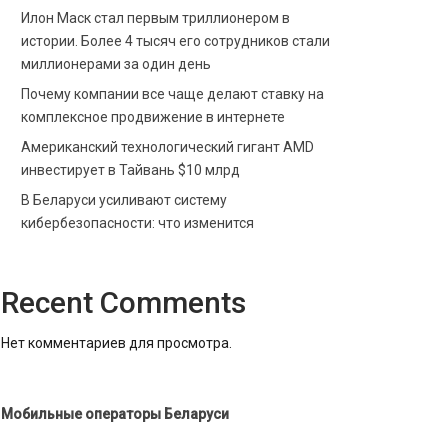
Илон Маск стал первым триллионером в
истории. Более 4 тысяч его сотрудников стали
миллионерами за один день
Почему компании все чаще делают ставку на
комплексное продвижение в интернете
Американский технологический гигант AMD
инвестирует в Тайвань $10 млрд
В Беларуси усиливают систему
кибербезопасности: что изменится
Recent Comments
Нет комментариев для просмотра.
Мобильные операторы Беларуси