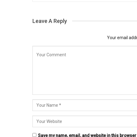
Leave A Reply
Your email addr
Save my name, email, and website in this browser 