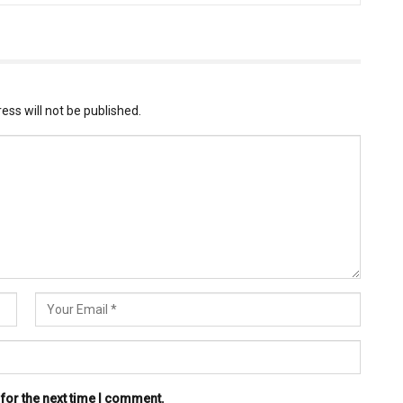
ess will not be published.
for the next time I comment.